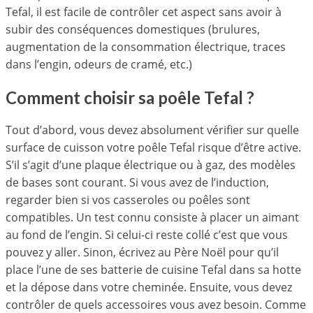
Tefal, il est facile de contrôler cet aspect sans avoir à
subir des conséquences domestiques (brulures,
augmentation de la consommation électrique, traces
dans l’engin, odeurs de cramé, etc.)
Comment choisir sa poêle Tefal ?
Tout d’abord, vous devez absolument vérifier sur quelle
surface de cuisson votre poêle Tefal risque d’être active.
S’il s’agit d’une plaque électrique ou à gaz, des modèles
de bases sont courant. Si vous avez de l’induction,
regarder bien si vos casseroles ou poêles sont
compatibles. Un test connu consiste à placer un aimant
au fond de l’engin. Si celui-ci reste collé c’est que vous
pouvez y aller. Sinon, écrivez au Père Noël pour qu’il
place l’une de ses batterie de cuisine Tefal dans sa hotte
et la dépose dans votre cheminée. Ensuite, vous devez
contrôler de quels accessoires vous avez besoin. Comme