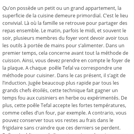
Qu’on possède un petit ou un grand appartement, la
superficie de la cuisine demeure primordial. C’est le lieu
convivial. Là où la famille se retrouve pour partager des
repas ensemble. Le matin, parfois le midi, et souvent le
soir, plusieurs membres du foyer vont devoir avoir tous
les outils à portée de mains pour s’alimenter. Dans un
premier temps, cela concerne avant tout la méthode de
cuisson. Ainsi, vous devez prendre en compte le foyer de
la plaque. A chaque poêle Tefal va correspondre une
méthode pour cuisiner. Dans le cas présent, il s’agit de
l’induction. Jugée beaucoup plus rapide par tous les
grands chefs étoilés, cette technique fait gagner un
temps fou aux cuisiniers en herbe ou expérimentés. De
plus, cette poêle Tefal accepte les fortes températures,
comme celles d’un four, par exemple. A contrario, vous
pouvez conserver tous vos restes au frais dans le
frigidaire sans craindre que ces derniers se perdent.