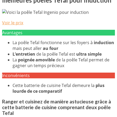
meilleures poêles Tefal pour induction
Voir le prix
Avantages
La poêle Tefal fonctionne sur les foyers à
induction
mais peut aller
au four
L’entretien
de la poêle Tefal est
ultra simple
La
poignée amovible
de la poêle Tefal permet de
gagner un temps précieux
Inconvénients
Cette batterie de cuisine Tefal demeure la
plus
lourde de ce comparatif
Ranger et cuisinez de manière astucieuse grâce à
cette batterie de cuisine comprenant deux poêle
Tefal