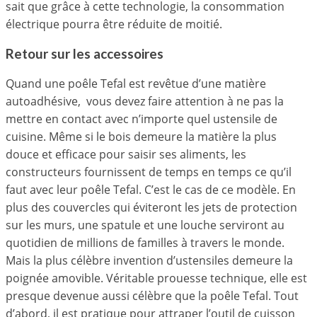
sait que grâce à cette technologie, la consommation
électrique pourra être réduite de moitié.
Retour sur les accessoires
Quand une poêle Tefal est revêtue d’une matière
autoadhésive, vous devez faire attention à ne pas la
mettre en contact avec n’importe quel ustensile de
cuisine. Même si le bois demeure la matière la plus
douce et efficace pour saisir ses aliments, les
constructeurs fournissent de temps en temps ce qu’il
faut avec leur poêle Tefal. C’est le cas de ce modèle. En
plus des couvercles qui éviteront les jets de protection
sur les murs, une spatule et une louche serviront au
quotidien de millions de familles à travers le monde.
Mais la plus célèbre invention d’ustensiles demeure la
poignée amovible. Véritable prouesse technique, elle est
presque devenue aussi célèbre que la poêle Tefal. Tout
d’abord, il est pratique pour attraper l’outil de cuisson