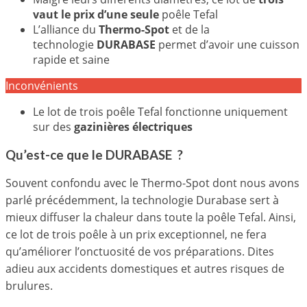
vaut le prix d’une seule
poêle Tefal
L’alliance du
Thermo-Spot
et de la
technologie
DURABASE
permet d’avoir une cuisson
rapide et saine
Inconvénients
Le lot de trois poêle Tefal fonctionne uniquement
sur des
gazinières électriques
Qu’est-ce que le DURABASE ?
Souvent confondu avec le Thermo-Spot dont nous avons
parlé précédemment, la technologie Durabase sert à
mieux diffuser la chaleur dans toute la poêle Tefal. Ainsi,
ce lot de trois poêle à un prix exceptionnel, ne fera
qu’améliorer l’onctuosité de vos préparations. Dites
adieu aux accidents domestiques et autres risques de
brulures.