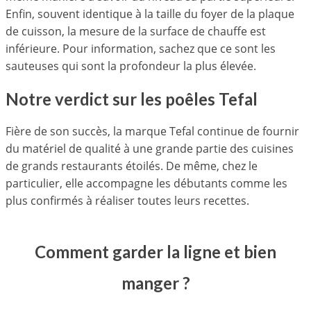
Enfin, souvent identique à la taille du foyer de la plaque
de cuisson, la mesure de la surface de chauffe est
inférieure. Pour information, sachez que ce sont les
sauteuses qui sont la profondeur la plus élevée.
Notre verdict sur les poêles Tefal
Fière de son succès, la marque Tefal continue de fournir
du matériel de qualité à une grande partie des cuisines
de grands restaurants étoilés. De même, chez le
particulier, elle accompagne les débutants comme les
plus confirmés à réaliser toutes leurs recettes.
Comment garder la ligne et bien
manger ?