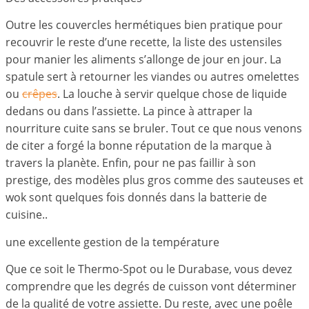
Outre les couvercles hermétiques bien pratique pour
recouvrir le reste d’une recette, la liste des ustensiles
pour manier les aliments s’allonge de jour en jour. La
spatule sert à retourner les viandes ou autres omelettes
ou
crêpes
. La louche à servir quelque chose de liquide
dedans ou dans l’assiette. La pince à attraper la
nourriture cuite sans se bruler. Tout ce que nous venons
de citer a forgé la bonne réputation de la marque à
travers la planète. Enfin, pour ne pas faillir à son
prestige, des modèles plus gros comme des sauteuses et
wok sont quelques fois donnés dans la batterie de
cuisine..
une excellente gestion de la température
Que ce soit le Thermo-Spot ou le Durabase, vous devez
comprendre que les degrés de cuisson vont déterminer
de la qualité de votre assiette. Du reste, avec une poêle