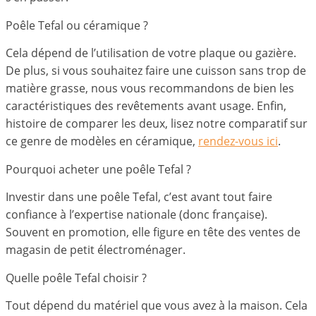
Poêle Tefal ou céramique ?
Cela dépend de l’utilisation de votre plaque ou gazière.
De plus, si vous souhaitez faire une cuisson sans trop de
matière grasse, nous vous recommandons de bien les
caractéristiques des revêtements avant usage. Enfin,
histoire de comparer les deux, lisez notre comparatif sur
ce genre de modèles en céramique,
rendez-vous ici
.
Pourquoi acheter une poêle Tefal ?
Investir dans une poêle Tefal, c’est avant tout faire
confiance à l’expertise nationale (donc française).
Souvent en promotion, elle figure en tête des ventes de
magasin de petit électroménager.
Quelle poêle Tefal choisir ?
Tout dépend du matériel que vous avez à la maison. Cela