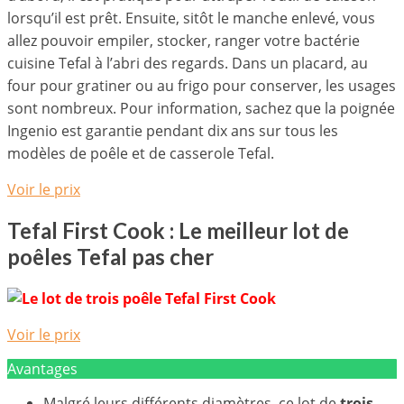
lorsqu’il est prêt. Ensuite, sitôt le manche enlevé, vous
allez pouvoir empiler, stocker, ranger votre bactérie
cuisine Tefal à l’abri des regards. Dans un placard, au
four pour gratiner ou au frigo pour conserver, les usages
sont nombreux. Pour information, sachez que la poignée
Ingenio est garantie pendant dix ans sur tous les
modèles de poêle et de casserole Tefal.
Voir le prix
Tefal First Cook : Le meilleur lot de
poêles Tefal pas cher
Voir le prix
Avantages
Malgré leurs différents diamètres, ce lot de
trois