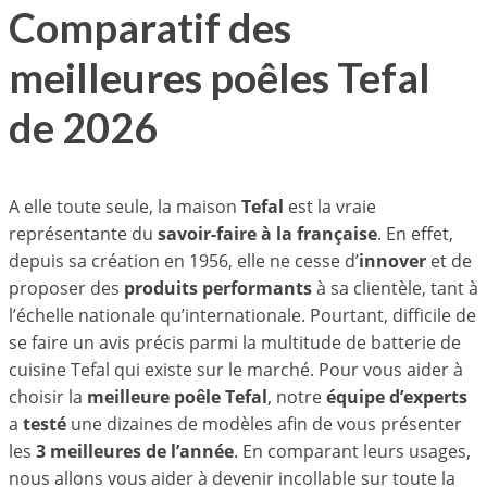
Comparatif des
meilleures poêles Tefal
de 2026
A elle toute seule, la maison
Tefal
est la vraie
représentante du
savoir-faire à la française
. En effet,
depuis sa création en 1956, elle ne cesse d’
innover
et de
proposer des
produits performants
à sa clientèle, tant à
l’échelle nationale qu’internationale. Pourtant, difficile de
se faire un avis précis parmi la multitude de batterie de
cuisine Tefal qui existe sur le marché. Pour vous aider à
choisir la
meilleure poêle Tefal
, notre
équipe d’experts
a
testé
une dizaines de modèles afin de vous présenter
les
3 meilleures de l’année
. En comparant leurs usages,
nous allons vous aider à devenir incollable sur toute la