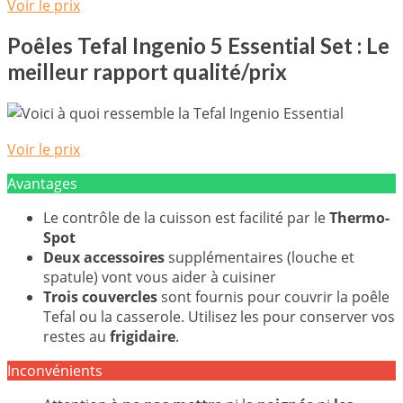
Voir le prix
Poêles Tefal Ingenio 5 Essential Set : Le
meilleur rapport qualité/prix
Voir le prix
Avantages
Le contrôle de la cuisson est facilité par le
Thermo-
Spot
Deux accessoires
supplémentaires (louche et
spatule) vont vous aider à cuisiner
Trois couvercles
sont fournis pour couvrir la poêle
Tefal ou la casserole. Utilisez les pour conserver vos
restes au
frigidaire
.
Inconvénients