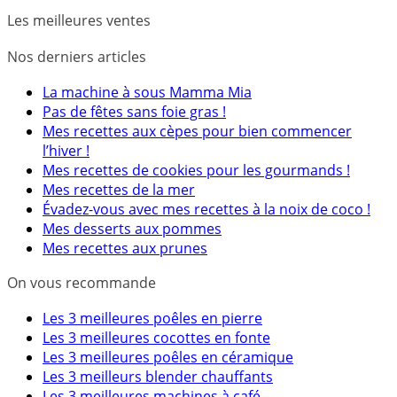
Les meilleures ventes
Nos derniers articles
La machine à sous Mamma Mia
Pas de fêtes sans foie gras !
Mes recettes aux cèpes pour bien commencer
l’hiver !
Mes recettes de cookies pour les gourmands !
Mes recettes de la mer
Évadez-vous avec mes recettes à la noix de coco !
Mes desserts aux pommes
Mes recettes aux prunes
On vous recommande
Les 3 meilleures poêles en pierre
Les 3 meilleures cocottes en fonte
Les 3 meilleures poêles en céramique
Les 3 meilleurs blender chauffants
Les 3 meilleures machines à café