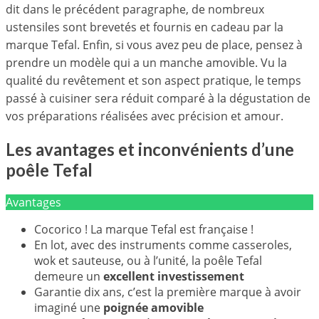
dit dans le précédent paragraphe, de nombreux
ustensiles sont brevetés et fournis en cadeau par la
marque Tefal. Enfin, si vous avez peu de place, pensez à
prendre un modèle qui a un manche amovible. Vu la
qualité du revêtement et son aspect pratique, le temps
passé à cuisiner sera réduit comparé à la dégustation de
vos préparations réalisées avec précision et amour.
Les avantages et inconvénients d’une
poêle Tefal
Avantages
Cocorico ! La marque Tefal est française !
En lot, avec des instruments comme casseroles,
wok et sauteuse, ou à l’unité, la poêle Tefal
demeure un
excellent investissement
Garantie dix ans, c’est la première marque à avoir
imaginé une
poignée amovible