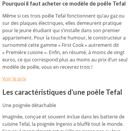
Pourquoi il faut acheter ce modèle de poêle Tefal
Même si ces trois poêle Tefal fonctionnent qu’au gaz ou
sur des plaques électriques, elles demeurent pratique
pour le jeune étudiant qui s’installe dans son premier
appartement. Pour la touche humour, le constructeur a
surnommé cette gamme « First Cook » autrement dit
« Première cuisine ». Enfin, en résumé, à moins de vingt
euros, ce qui correspond plus au moins au prix d’un seul
modèle de poêle, vous en recevrez trois !
Voir le prix
Les caractéristiques d’une poêle Tefal
Une poignée détachable
Imaginée, conçue et souvent inclue dans les batterie de
cuisine Tefal, la poignée Ingenio a bluffé tout le monde.