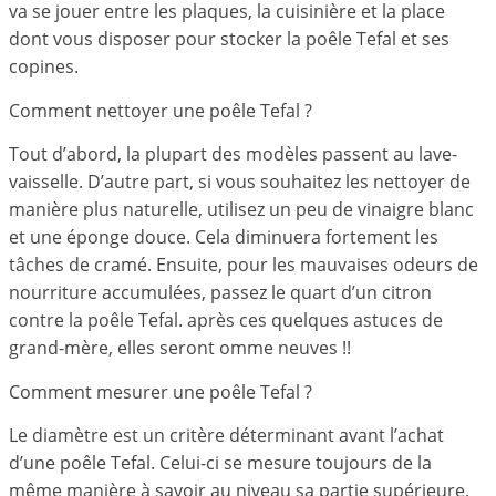
va se jouer entre les plaques, la cuisinière et la place
dont vous disposer pour stocker la poêle Tefal et ses
copines.
Comment nettoyer une poêle Tefal ?
Tout d’abord, la plupart des modèles passent au lave-
vaisselle. D’autre part, si vous souhaitez les nettoyer de
manière plus naturelle, utilisez un peu de vinaigre blanc
et une éponge douce. Cela diminuera fortement les
tâches de cramé. Ensuite, pour les mauvaises odeurs de
nourriture accumulées, passez le quart d’un citron
contre la poêle Tefal. après ces quelques astuces de
grand-mère, elles seront omme neuves !!
Comment mesurer une poêle Tefal ?
Le diamètre est un critère déterminant avant l’achat
d’une poêle Tefal. Celui-ci se mesure toujours de la
même manière à savoir au niveau sa partie supérieure.