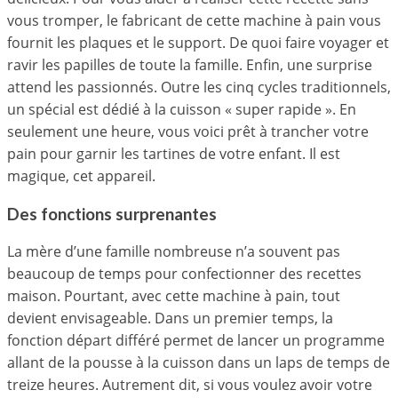
vous tromper, le fabricant de cette machine à pain vous
fournit les plaques et le support. De quoi faire voyager et
ravir les papilles de toute la famille. Enfin, une surprise
attend les passionnés. Outre les cinq cycles traditionnels,
un spécial est dédié à la cuisson « super rapide ». En
seulement une heure, vous voici prêt à trancher votre
pain pour garnir les tartines de votre enfant. Il est
magique, cet appareil.
Des fonctions surprenantes
La mère d’une famille nombreuse n’a souvent pas
beaucoup de temps pour confectionner des recettes
maison. Pourtant, avec cette machine à pain, tout
devient envisageable. Dans un premier temps, la
fonction départ différé permet de lancer un programme
allant de la pousse à la cuisson dans un laps de temps de
treize heures. Autrement dit, si vous voulez avoir votre