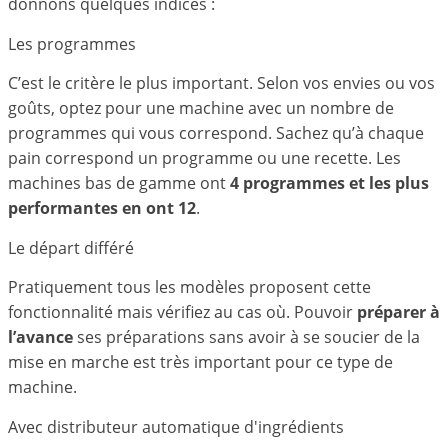
donnons quelques indices :
Les programmes
C’est le critère le plus important. Selon vos envies ou vos
goûts, optez pour une machine avec un nombre de
programmes qui vous correspond. Sachez qu’à chaque
pain correspond un programme ou une recette. Les
machines bas de gamme ont
4 programmes et les plus
performantes en ont 12
.
Le départ différé
Pratiquement tous les modèles proposent cette
fonctionnalité mais vérifiez au cas où. Pouvoir
préparer à
l’avance
ses préparations sans avoir à se soucier de la
mise en marche est très important pour ce type de
machine.
Avec distributeur automatique d'ingrédients