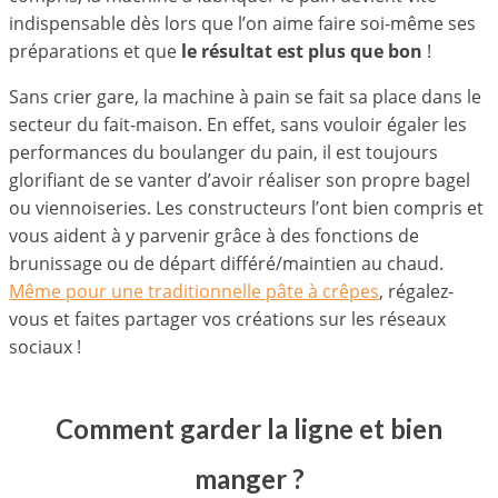
indispensable dès lors que l’on aime faire soi-même ses
préparations et que
le résultat est plus que bon
!
Sans crier gare, la machine à pain se fait sa place dans le
secteur du fait-maison. En effet, sans vouloir égaler les
performances du boulanger du pain, il est toujours
glorifiant de se vanter d’avoir réaliser son propre bagel
ou viennoiseries. Les constructeurs l’ont bien compris et
vous aident à y parvenir grâce à des fonctions de
brunissage ou de départ différé/maintien au chaud.
Même pour une traditionnelle pâte à crêpes
, régalez-
vous et faites partager vos créations sur les réseaux
sociaux !
Comment garder la ligne et bien
manger ?