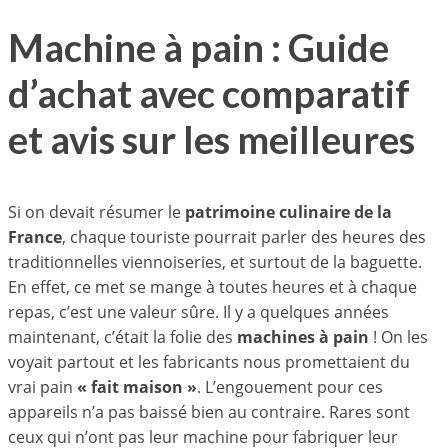
Machine à pain : Guide
d’achat avec comparatif
et avis sur les meilleures
Si on devait résumer le
patrimoine culinaire de la
France
, chaque touriste pourrait parler des heures des
traditionnelles viennoiseries, et surtout de la baguette.
En effet, ce met se mange à toutes heures et à chaque
repas, c’est une valeur sûre. Il y a quelques années
maintenant, c’était la folie des
machines à pain
! On les
voyait partout et les fabricants nous promettaient du
vrai pain
« fait maison »
. L’engouement pour ces
appareils n’a pas baissé bien au contraire. Rares sont
ceux qui n’ont pas leur machine pour fabriquer leur