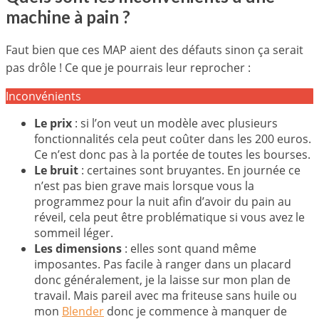
machine à pain ?
Faut bien que ces MAP aient des défauts sinon ça serait
pas drôle ! Ce que je pourrais leur reprocher :
Inconvénients
Le prix
: si l’on veut un modèle avec plusieurs
fonctionnalités cela peut coûter dans les 200 euros.
Ce n’est donc pas à la portée de toutes les bourses.
Le bruit
: certaines sont bruyantes. En journée ce
n’est pas bien grave mais lorsque vous la
programmez pour la nuit afin d’avoir du pain au
réveil, cela peut être problématique si vous avez le
sommeil léger.
Les dimensions
: elles sont quand même
imposantes. Pas facile à ranger dans un placard
donc généralement, je la laisse sur mon plan de
travail. Mais pareil avec ma friteuse sans huile ou
mon
Blender
donc je commence à manquer de