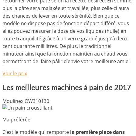
retourner votre pâte selon la recette désirée. En somme,
plus la pâte sera malaxée et travaillée, plus celle-ci aura
des chances de lever en toute sérénité. Bien que ce
modèle ne dispose pas de fonction départ différé, vous
allez pouvez mesurer la dose de vos liquides (huile) en
toute tranquillité grâce à un verre gradué jusqu’à deux
cent quarante millilitres. De plus, le traditionnel
minuteur ainsi que la fonction maintien au chaud vous
permettront de faire pâlir d’envie votre meilleure amie!
Voir le prix
Les meilleures machines à pain de 2017
Moulinex OW310130
Ma préférée
C’est le modèle qui remporte
la première place dans