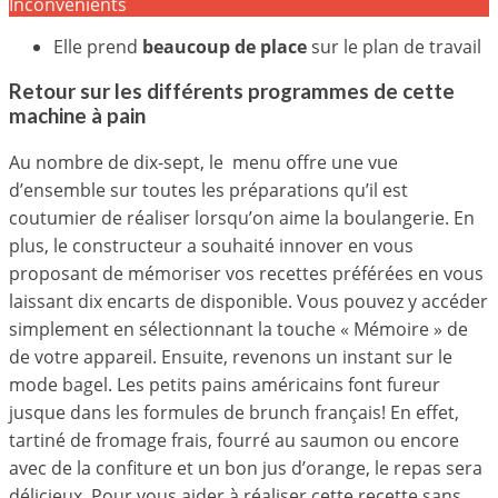
Inconvénients
Elle prend
beaucoup de place
sur le plan de travail
Retour sur les différents programmes de cette
machine à pain
Au nombre de dix-sept, le menu offre une vue
d’ensemble sur toutes les préparations qu’il est
coutumier de réaliser lorsqu’on aime la boulangerie. En
plus, le constructeur a souhaité innover en vous
proposant de mémoriser vos recettes préférées en vous
laissant dix encarts de disponible. Vous pouvez y accéder
simplement en sélectionnant la touche « Mémoire » de
de votre appareil. Ensuite, revenons un instant sur le
mode bagel. Les petits pains américains font fureur
jusque dans les formules de brunch français! En effet,
tartiné de fromage frais, fourré au saumon ou encore
avec de la confiture et un bon jus d’orange, le repas sera
délicieux. Pour vous aider à réaliser cette recette sans