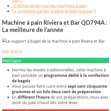
pain ?
10
Notre verdict sur les machines à pain
11
Comment garder la ligne et bien manger ?
Machine à pain Riviera et Bar QD794A :
La meilleure de l’année
Voir le prix
Avantages
Hormis les modes traditionnelles, cette machine à
pain possède un
programme dédié à la confection
de bagels
Vous pouvez faire cuire entre
sept cent cinquante
grammes et un kilo deux cent de préparation
En
différent l’heure
de vos préparations, vous avez
avoir du pain chaud dès votre lever.