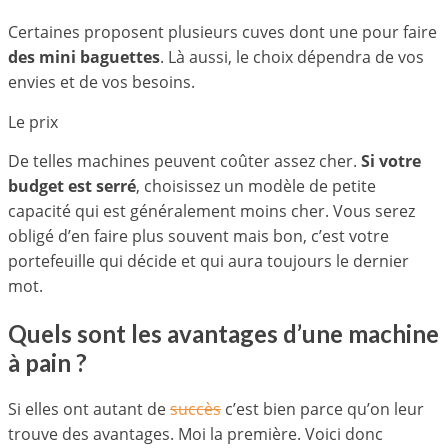
Certaines proposent plusieurs cuves dont une pour faire
des mini baguettes
. Là aussi, le choix dépendra de vos
envies et de vos besoins.
Le prix
De telles machines peuvent coûter assez cher.
Si votre
budget est serré
, choisissez un modèle de petite
capacité qui est généralement moins cher. Vous serez
obligé d’en faire plus souvent mais bon, c’est votre
portefeuille qui décide et qui aura toujours le dernier
mot.
Quels sont les avantages d’une machine
à pain ?
Si elles ont autant de
succès
c’est bien parce qu’on leur
trouve des avantages. Moi la première. Voici donc