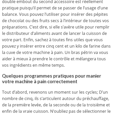
double embout du second accessoire est réellement
pratique puisqu’il permet de se passer de l’usage d’une
balance. Vous pouvez l’utiliser pour insérer des pépites
de chocolat ou des fruits secs à l’intérieur de toutes vos
préparations. C’est dire, si elle s’avère utile pour remplir
le distributeur d’aliments avant de lancer la cuisson de
votre part. Enfin, sachez à toutes fins utiles que vous
pouvez y insérer entre cinq cent et un kilo de farine dans
la cuve de votre machine à pain. Un bras pétrin va vous
aider à mieux à prendre le contrôle et mélangera tous
vos ingrédients en même temps.
Quelques programmes pratiques pour manier
votre machine à pain correctement
Tout d’abord, revenons un moment sur les cycles; D’un
nombre de cinq, ils s’articulent autour du préchauffage,
de la première levée, de la seconde ou de la troisième et
enfin de la vraie cuisson. N’oubliez pas de sélectionner le