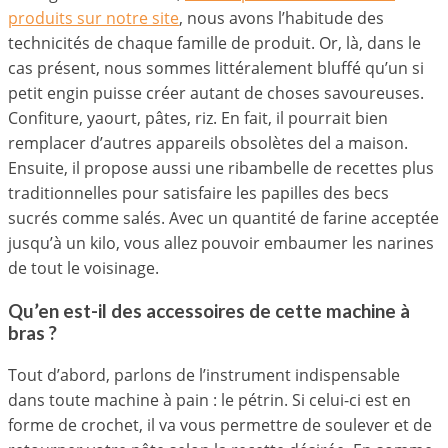
produits sur notre site
, nous avons l’habitude des
technicités de chaque famille de produit. Or, là, dans le
cas présent, nous sommes littéralement bluffé qu’un si
petit engin puisse créer autant de choses savoureuses.
Confiture, yaourt, pâtes, riz. En fait, il pourrait bien
remplacer d’autres appareils obsolètes del a maison.
Ensuite, il propose aussi une ribambelle de recettes plus
traditionnelles pour satisfaire les papilles des becs
sucrés comme salés. Avec un quantité de farine acceptée
jusqu’à un kilo, vous allez pouvoir embaumer les narines
de tout le voisinage.
Qu’en est-il des accessoires de cette machine à
bras ?
Tout d’abord, parlons de l’instrument indispensable
dans toute machine à pain : le pétrin. Si celui-ci est en
forme de crochet, il va vous permettre de soulever et de