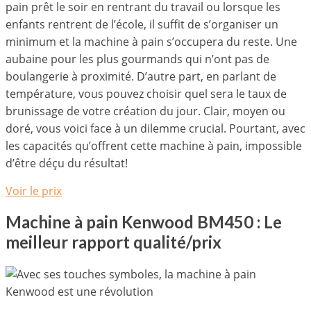
pain prêt le soir en rentrant du travail ou lorsque les
enfants rentrent de l’école, il suffit de s’organiser un
minimum et la machine à pain s’occupera du reste. Une
aubaine pour les plus gourmands qui n’ont pas de
boulangerie à proximité. D’autre part, en parlant de
température, vous pouvez choisir quel sera le taux de
brunissage de votre création du jour. Clair, moyen ou
doré, vous voici face à un dilemme crucial. Pourtant, avec
les capacités qu’offrent cette machine à pain, impossible
d’être déçu du résultat!
Voir le prix
Machine à pain Kenwood BM450 : Le
meilleur rapport qualité/prix