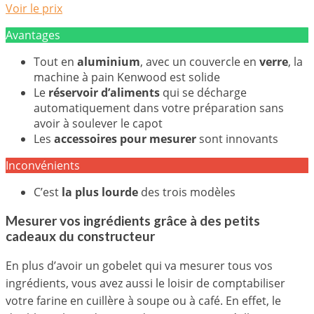
Voir le prix
Avantages
Tout en
aluminium
, avec un couvercle en
verre
, la
machine à pain Kenwood est solide
Le
réservoir d’aliments
qui se décharge
automatiquement dans votre préparation sans
avoir à soulever le capot
Les
accessoires pour mesurer
sont innovants
Inconvénients
C’est
la plus lourde
des trois modèles
Mesurer vos ingrédients grâce à des petits
cadeaux du constructeur
En plus d’avoir un gobelet qui va mesurer tous vos
ingrédients, vous avez aussi le loisir de comptabiliser
votre farine en cuillère à soupe ou à café. En effet, le