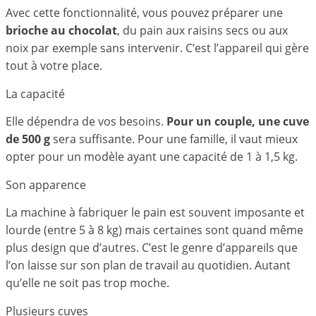
Avec cette fonctionnalité, vous pouvez préparer une
brioche au chocolat
, du pain aux raisins secs ou aux
noix par exemple sans intervenir. C’est l’appareil qui gère
tout à votre place.
La capacité
Elle dépendra de vos besoins.
Pour un couple, une cuve
de 500 g
sera suffisante. Pour une famille, il vaut mieux
opter pour un modèle ayant une capacité de 1 à 1,5 kg.
Son apparence
La machine à fabriquer le pain est souvent imposante et
lourde (entre 5 à 8 kg) mais certaines sont quand même
plus design que d’autres. C’est le genre d’appareils que
l’on laisse sur son plan de travail au quotidien. Autant
qu’elle ne soit pas trop moche.
Plusieurs cuves