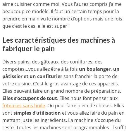
aime cuisiner comme moi. Vous l’aurez compris j’aime
beaucoup ce modèle. Il faut un certain temps pour la
prendre en main vu le nombre d’options mais une fois
que c’est le cas, elle est super !
Les caractéristiques des machines à
fabriquer le pain
Divers pains, des gâteaux, des confitures, des
compotes…vous allez être à la fois
un boulanger, un
pâtissier et un confiturier
sans franchir la porte de
votre cuisine. C’est le gros avantage de ces appareils.
Elles peuvent faire un grand nombre de préparations.
Elles s’occupent de tout
. Elles nous font penser aux
friteuses sans huile
. On peut faire plein de choses. Elles
sont
simples d’utilisation
et vous allez faire du pain en
mettant juste les ingrédients. La machine s’occupe du
reste. Toutes les machines sont programmables. Il suffit