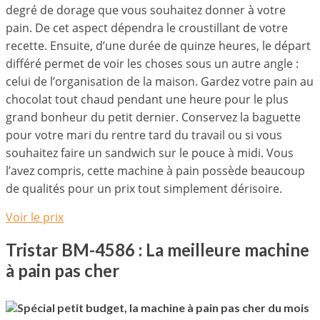
degré de dorage que vous souhaitez donner à votre
pain. De cet aspect dépendra le croustillant de votre
recette. Ensuite, d’une durée de quinze heures, le départ
différé permet de voir les choses sous un autre angle :
celui de l’organisation de la maison. Gardez votre pain au
chocolat tout chaud pendant une heure pour le plus
grand bonheur du petit dernier. Conservez la baguette
pour votre mari du rentre tard du travail ou si vous
souhaitez faire un sandwich sur le pouce à midi. Vous
l’avez compris, cette machine à pain possède beaucoup
de qualités pour un prix tout simplement dérisoire.
Voir le prix
Tristar BM-4586 : La meilleure machine
à pain pas cher