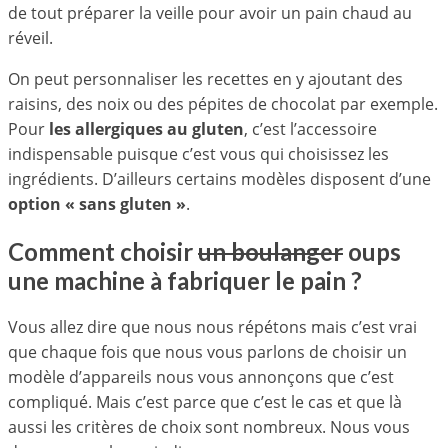
de tout préparer la veille pour avoir un pain chaud au
réveil.
On peut personnaliser les recettes en y ajoutant des
raisins, des noix ou des pépites de chocolat par exemple.
Pour
les allergiques au gluten
, c’est l’accessoire
indispensable puisque c’est vous qui choisissez les
ingrédients. D’ailleurs certains modèles disposent d’une
option « sans gluten »
.
Comment choisir
un boulanger
oups
une machine à fabriquer le pain ?
Vous allez dire que nous nous répétons mais c’est vrai
que chaque fois que nous vous parlons de choisir un
modèle d’appareils nous vous annonçons que c’est
compliqué. Mais c’est parce que c’est le cas et que là
aussi les critères de choix sont nombreux. Nous vous