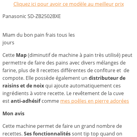
Cliquez ici pour avoir ce modèle au meilleur prix
Panasonic SD-ZB2502BXE
Miam du bon pain frais tous les
jours
Cette
Map
(diminutif de machine à pain très utilisé) peut
permettre de faire des pains avec divers mélanges de
farine, plus de 8 recettes différentes de confiture et de
compote. Elle possède également un
distributeur de
raisins et de noix
qui ajoute automatiquement ces
ingrédients à votre recette. Le revêtement de la cuve
est
anti-adhésif
comme
mes poêles en pierre adorées
Mon avis
Cette machine permet de faire un grand nombre de
recettes.
Ses fonctionnalités
sont tip top quand on