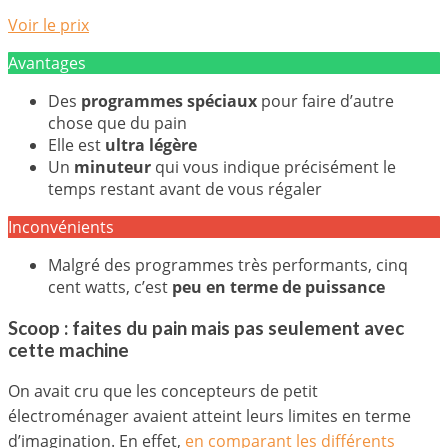
Voir le prix
Avantages
Des
programmes spéciaux
pour faire d’autre
chose que du pain
Elle est
ultra légère
Un
minuteur
qui vous indique précisément le
temps restant avant de vous régaler
Inconvénients
Malgré des programmes très performants, cinq
cent watts, c’est
peu en terme de puissance
Scoop : faites du pain mais pas seulement avec
cette machine
On avait cru que les concepteurs de petit
électroménager avaient atteint leurs limites en terme
d’imagination. En effet,
en comparant les différents