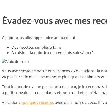
Évadez-vous avec mes recet
Ce que vous allez apprendre aujourd'hui
Des recettes simples à faire
A cuisiner la noix de coco en plats salés/sucrés
Vous avez envie de partir en vacances ?
Vous adorez la no
va pas faire de mal. Il ne manque plus que les palmiers et le
Tout le monde n’aime pas la noix de coco, je le reconnais. 
à petit convaincu mes enfants et mon mari et ce n’était pa
Voici donc
quelques recettes
avec de la noix de coco. Envo