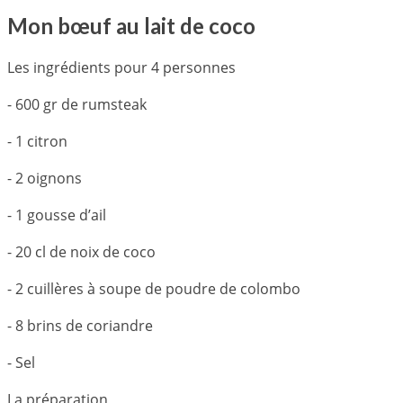
Mon bœuf au lait de coco
Les ingrédients pour 4 personnes
- 600 gr de rumsteak
- 1 citron
- 2 oignons
- 1 gousse d’ail
- 20 cl de noix de coco
- 2 cuillères à soupe de poudre de colombo
- 8 brins de coriandre
- Sel
La préparation