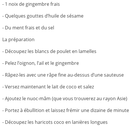
- 1 noix de gingembre frais
- Quelques gouttes d’huile de sésame
- Du ment frais et du sel
La préparation
- Découpez les blancs de poulet en lamelles
- Pelez l’oignon, l’ail et le gingembre
- Râpez-les avec une râpe fine au-dessus d’une sauteuse
- Versez maintenant le lait de coco et salez
- Ajoutez le nuoc-mâm (que vous trouverez au rayon Asie)
- Portez à ébullition et laissez frémir une dizaine de minut
- Découpez les haricots coco en lanières longues