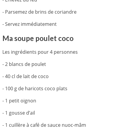
- Parsemez de brins de coriandre
- Servez immédiatement
Ma soupe poulet coco
Les ingrédients pour 4 personnes
- 2 blancs de poulet
- 40 cl de lait de coco
- 100 g de haricots coco plats
- 1 petit oignon
- 1 gousse d’ail
- 1 cuillère à café de sauce nuoc-mâm