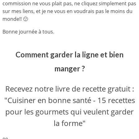
commission ne vous plait pas, ne cliquez simplement pas
sur mes liens, et je ne vous en voudrais pas le moins du
monde!! 🙂
Bonne journée à tous.
Comment garder la ligne et bien
manger ?
Recevez notre livre de recette gratuit :
"Cuisiner en bonne santé - 15 recettes
pour les gourmets qui veulent garder
la forme"