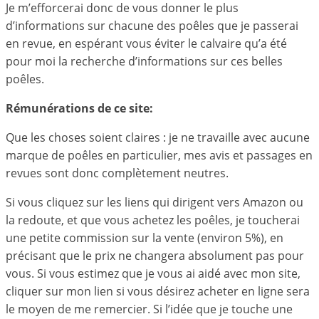
Je m’efforcerai donc de vous donner le plus
d’informations sur chacune des poêles que je passerai
en revue, en espérant vous éviter le calvaire qu’a été
pour moi la recherche d’informations sur ces belles
poêles.
Rémunérations de ce site:
Que les choses soient claires : je ne travaille avec aucune
marque de poêles en particulier, mes avis et passages en
revues sont donc complètement neutres.
Si vous cliquez sur les liens qui dirigent vers Amazon ou
la redoute, et que vous achetez les poêles, je toucherai
une petite commission sur la vente (environ 5%), en
précisant que le prix ne changera absolument pas pour
vous. Si vous estimez que je vous ai aidé avec mon site,
cliquer sur mon lien si vous désirez acheter en ligne sera
le moyen de me remercier. Si l’idée que je touche une