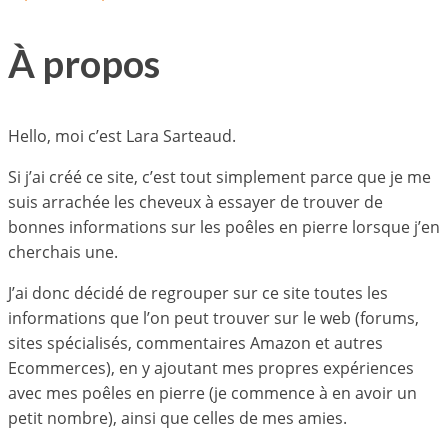
À propos
Hello, moi c’est Lara Sarteaud.
Si j’ai créé ce site, c’est tout simplement parce que je me
suis arrachée les cheveux à essayer de trouver de
bonnes informations sur les poêles en pierre lorsque j’en
cherchais une.
J’ai donc décidé de regrouper sur ce site toutes les
informations que l’on peut trouver sur le web (forums,
sites spécialisés, commentaires Amazon et autres
Ecommerces), en y ajoutant mes propres expériences
avec mes poêles en pierre (je commence à en avoir un
petit nombre), ainsi que celles de mes amies.