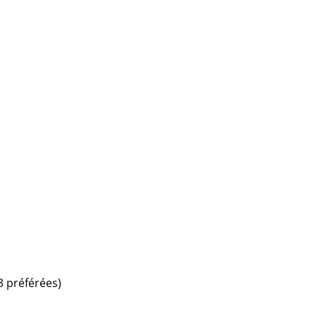
3 préférées)