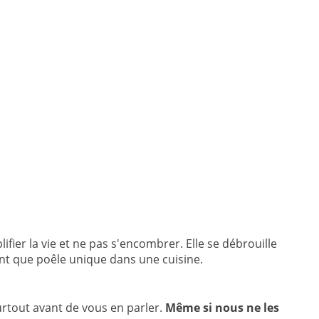
lifier la vie et ne pas s'encombrer. Elle se débrouille
nt que poêle unique dans une cuisine.
rtout avant de vous en parler.
Même si nous ne les