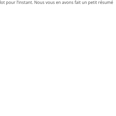
ot pour l’instant. Nous vous en avons fait un petit résumé