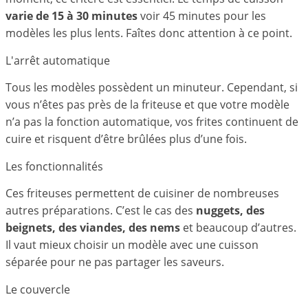
varie de 15 à 30 minutes
voir 45 minutes pour les
modèles les plus lents. Faîtes donc attention à ce point.
L'arrêt automatique
Tous les modèles possèdent un minuteur. Cependant, si
vous n’êtes pas près de la friteuse et que votre modèle
n’a pas la fonction automatique, vos frites continuent de
cuire et risquent d’être brûlées plus d’une fois.
Les fonctionnalités
Ces friteuses permettent de cuisiner de nombreuses
autres préparations. C’est le cas des
nuggets, des
beignets, des viandes, des nems
et beaucoup d’autres.
Il vaut mieux choisir un modèle avec une cuisson
séparée pour ne pas partager les saveurs.
Le couvercle