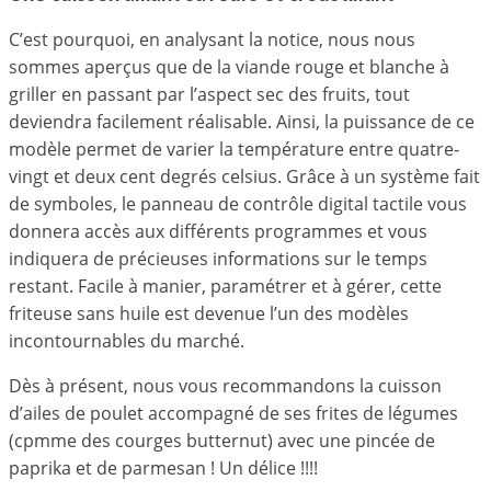
C’est pourquoi, en analysant la notice, nous nous
sommes aperçus que de la viande rouge et blanche à
griller en passant par l’aspect sec des fruits, tout
deviendra facilement réalisable. Ainsi, la puissance de ce
modèle permet de varier la température entre quatre-
vingt et deux cent degrés celsius. Grâce à un système fait
de symboles, le panneau de contrôle digital tactile vous
donnera accès aux différents programmes et vous
indiquera de précieuses informations sur le temps
restant. Facile à manier, paramétrer et à gérer, cette
friteuse sans huile est devenue l’un des modèles
incontournables du marché.
Dès à présent, nous vous recommandons la cuisson
d’ailes de poulet accompagné de ses frites de légumes
(cpmme des courges butternut) avec une pincée de
paprika et de parmesan ! Un délice !!!!