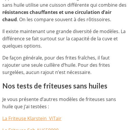
sans huile utilise une cuisson différente qui combine des
résistances chauffantes et une circulation d’air
chaud
. On les compare souvent à des rôtissoires.
Il existe maintenant une grande diversité de modèles. La
différence se fait surtout sur la capacité de la cuve et
quelques options.
De façon générale, pour des frites fraîches, il faut
rajouter une seule cuillère d’huile. Pour des frites
surgelées, aucun rajout n’est nécessaire.
Nos tests de friteuses sans huiles
Je vous présente d’autres modèles de friteuses sans
huile que j’ai testées :
La Friteuse Klarstein ViTair