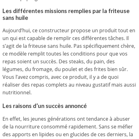
Les différentes missions remplies par la friteuse
sans huile
Aujourd’hui, ce constructeur propose un produit tout en
un qui est capable de remplir ces différentes tâches. Il
s’agit de la friteuse sans huile. Pas spécifiquement chère,
ce modèle remplit toutes les conditions pour que vos
repas soient un succès. Des steaks, du pain, des
légumes, du fromage, du poulet et des frites bien sûr.
Vous l’avez compris, avec ce produit, il y a de quoi
réaliser des repas complets au niveau gustatif mais aussi
nutritionnel.
Les raisons d’un succès annoncé
En effet, les jeunes générations ont tendance à abuser
de la nourriture consommé rapidement. Sans se méfier
des apports en lipides ou en glucides de ces derniers, la