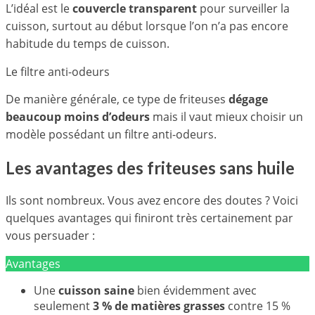
L’idéal est le
couvercle transparent
pour surveiller la
cuisson, surtout au début lorsque l’on n’a pas encore
habitude du temps de cuisson.
Le filtre anti-odeurs
De manière générale, ce type de friteuses
dégage
beaucoup moins d’odeurs
mais il vaut mieux choisir un
modèle possédant un filtre anti-odeurs.
Les avantages des friteuses sans huile
Ils sont nombreux. Vous avez encore des doutes ? Voici
quelques avantages qui finiront très certainement par
vous persuader :
Avantages
Une
cuisson saine
bien évidemment avec
seulement
3 % de matières grasses
contre 15 %