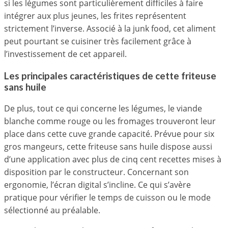
si les légumes sont particulièrement difficiles à faire
intégrer aux plus jeunes, les frites représentent
strictement l’inverse. Associé à la junk food, cet aliment
peut pourtant se cuisiner très facilement grâce à
l’investissement de cet appareil.
Les principales caractéristiques de cette friteuse
sans huile
De plus, tout ce qui concerne les légumes, le viande
blanche comme rouge ou les fromages trouveront leur
place dans cette cuve grande capacité. Prévue pour six
gros mangeurs, cette friteuse sans huile dispose aussi
d’une application avec plus de cinq cent recettes mises à
disposition par le constructeur. Concernant son
ergonomie, l’écran digital s’incline. Ce qui s’avère
pratique pour vérifier le temps de cuisson ou le mode
sélectionné au préalable.