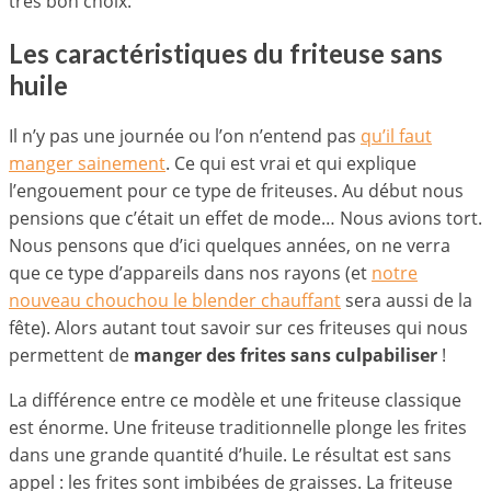
très bon choix.
Les caractéristiques du friteuse sans
huile
Il n’y pas une journée ou l’on n’entend pas
qu’il faut
manger sainement
. Ce qui est vrai et qui explique
l’engouement pour ce type de friteuses. Au début nous
pensions que c’était un effet de mode… Nous avions tort.
Nous pensons que d’ici quelques années, on ne verra
que ce type d’appareils dans nos rayons (et
notre
nouveau chouchou le blender chauffant
sera aussi de la
fête). Alors autant tout savoir sur ces friteuses qui nous
permettent de
manger des frites sans culpabiliser
!
La différence entre ce modèle et une friteuse classique
est énorme. Une friteuse traditionnelle plonge les frites
dans une grande quantité d’huile. Le résultat est sans
appel : les frites sont imbibées de graisses. La friteuse