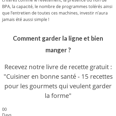
BPA, la capacité, le nombre de programmes tolérés ainsi
que l’entretien de toutes ces machines, investir n’aura
jamais été aussi simple !
Comment garder la ligne et bien
manger ?
Recevez notre livre de recette gratuit :
"Cuisiner en bonne santé - 15 recettes
pour les gourmets qui veulent garder
la forme"
0
0
Days