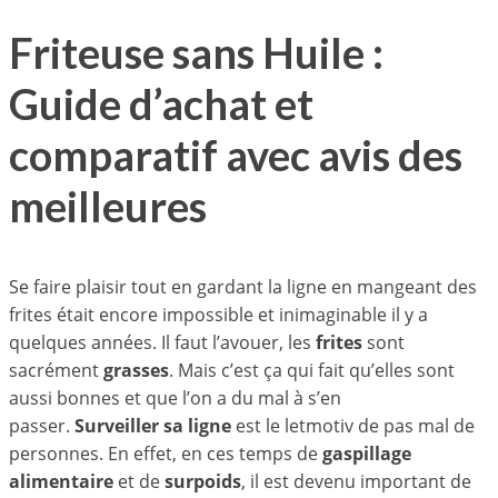
Friteuse sans Huile :
Guide d’achat et
comparatif avec avis des
meilleures
Se faire plaisir tout en gardant la ligne en mangeant des
frites était encore impossible et inimaginable il y a
quelques années. Il faut l’avouer, les
frites
sont
sacrément
grasses
. Mais c’est ça qui fait qu’elles sont
aussi bonnes et que l’on a du mal à s’en
passer.
Surveiller sa ligne
est le letmotiv de pas mal de
personnes. En effet, en ces temps de
gaspillage
alimentaire
et de
surpoids
, il est devenu important de