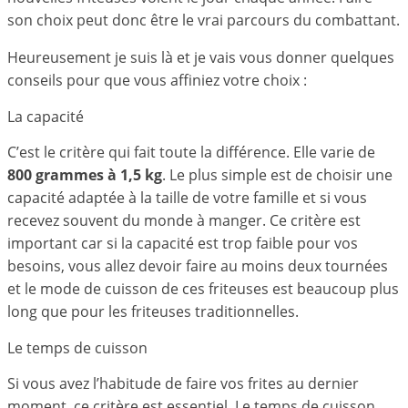
son choix peut donc être le vrai parcours du combattant.
Heureusement je suis là et je vais vous donner quelques
conseils pour que vous affiniez votre choix :
La capacité
C’est le critère qui fait toute la différence. Elle varie de
800 grammes à 1,5 kg
. Le plus simple est de choisir une
capacité adaptée à la taille de votre famille et si vous
recevez souvent du monde à manger. Ce critère est
important car si la capacité est trop faible pour vos
besoins, vous allez devoir faire au moins deux tournées
et le mode de cuisson de ces friteuses est beaucoup plus
long que pour les friteuses traditionnelles.
Le temps de cuisson
Si vous avez l’habitude de faire vos frites au dernier
moment, ce critère est essentiel. Le temps de cuisson