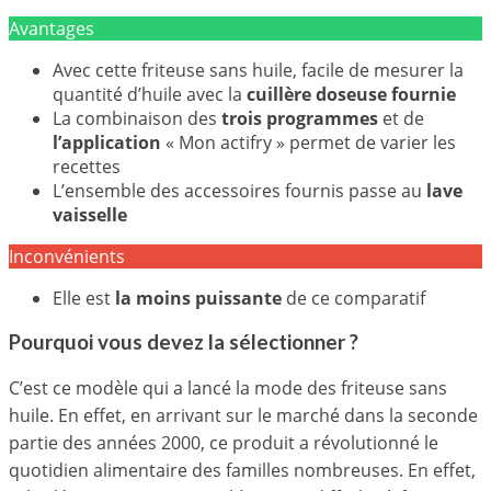
Avantages
Avec cette friteuse sans huile, facile de mesurer la
quantité d’huile avec la
cuillère doseuse fournie
La combinaison des
trois programmes
et de
l’application
« Mon actifry » permet de varier les
recettes
L’ensemble des accessoires fournis passe au
lave
vaisselle
Inconvénients
Elle est
la moins puissante
de ce comparatif
Pourquoi vous devez la sélectionner ?
C’est ce modèle qui a lancé la mode des friteuse sans
huile. En effet, en arrivant sur le marché dans la seconde
partie des années 2000, ce produit a révolutionné le
quotidien alimentaire des familles nombreuses. En effet,