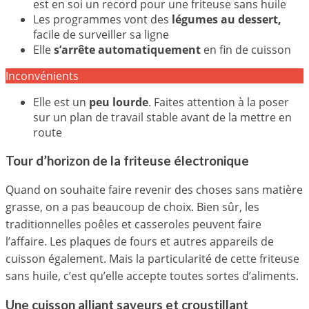
est en soi un record pour une friteuse sans huile
Les programmes vont des
légumes au dessert,
facile de surveiller sa ligne
Elle
s’arrête automatiquement
en fin de cuisson
Inconvénients
Elle est un
peu lourde
. Faites attention à la poser
sur un plan de travail stable avant de la mettre en
route
Tour d’horizon de la friteuse électronique
Quand on souhaite faire revenir des choses sans matière
grasse, on a pas beaucoup de choix. Bien sûr, les
traditionnelles poêles et casseroles peuvent faire
l’affaire. Les plaques de fours et autres appareils de
cuisson également. Mais la particularité de cette friteuse
sans huile, c’est qu’elle accepte toutes sortes d’aliments.
Une cuisson alliant saveurs et croustillant