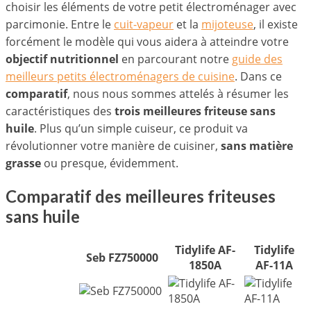
choisir les éléments de votre petit électroménager avec
parcimonie. Entre le
cuit-vapeur
et la
mijoteuse
, il existe
forcément le modèle qui vous aidera à atteindre votre
objectif nutritionnel
en parcourant notre
guide des
meilleurs petits électroménagers de cuisine
. Dans ce
comparatif
, nous nous sommes attelés à résumer les
caractéristiques des
trois meilleures friteuse sans
huile
. Plus qu’un simple cuiseur, ce produit va
révolutionner votre manière de cuisiner,
sans matière
grasse
ou presque, évidemment.
Comparatif des meilleures friteuses
sans huile
Tidylife AF-
Tidylife
Seb FZ750000
1850A
AF-11A