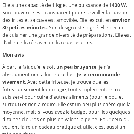
Elle a une capacité de
1 kg
et une puissance de
1400 W
.
Son couvercle est transparent pour surveiller la cuisson
des frites et sa cuve est amovible. Elle les cuit en
environ
30 petites minutes
. Son design est soigné. Elle permet
de cuisiner une grande diversité de préparations. Elle est
d’ailleurs livrée avec un livre de recettes.
Mon avis
À part le fait qu’elle soit
un peu bruyante
, je n’ai
absolument rien à lui reprocher.
Je la recommande
vivement
. Avec cette friteuse, je trouve que les
frites conservent leur magie, tout simplement. Je m’en
suis servi pour cuire d’autres aliments (pour le poulet,
surtout) et rien à redire. Elle est un peu plus chère que la
moyenne, mais si vous avez le budget pour, les quelques
dizaines d’euros en plus en valent la peine. Pour ceux qui
veulent faire un cadeau pratique et utile, c’est aussi un