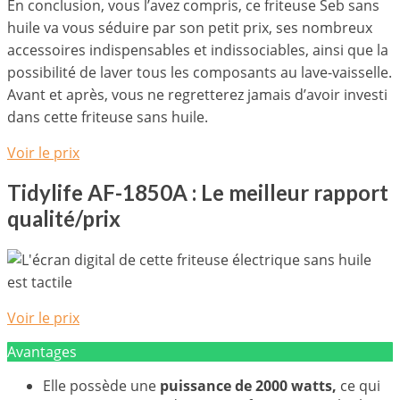
En conclusion, vous l’avez compris, ce friteuse Seb sans
huile va vous séduire par son petit prix, ses nombreux
accessoires indispensables et indissociables, ainsi que la
possibilité de laver tous les composants au lave-vaisselle.
Avant et après, vous ne regretterez jamais d’avoir investi
dans cette friteuse sans huile.
Voir le prix
Tidylife AF-1850A : Le meilleur rapport
qualité/prix
Voir le prix
Avantages
Elle possède une
puissance de 2000 watts,
ce qui