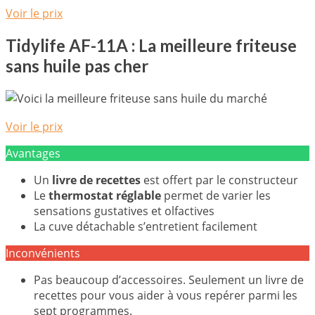
Voir le prix
Tidylife AF-11A : La meilleure friteuse
sans huile pas cher
Voir le prix
Avantages
Un
livre de recettes
est offert par le constructeur
Le
thermostat réglable
permet de varier les
sensations gustatives et olfactives
La cuve détachable s’entretient facilement
Inconvénients
Pas beaucoup d’accessoires. Seulement un livre de
recettes pour vous aider à vous repérer parmi les
sept programmes.