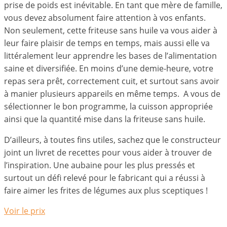
prise de poids est inévitable. En tant que mère de famille,
vous devez absolument faire attention à vos enfants.
Non seulement, cette friteuse sans huile va vous aider à
leur faire plaisir de temps en temps, mais aussi elle va
littéralement leur apprendre les bases de l’alimentation
saine et diversifiée. En moins d’une demie-heure, votre
repas sera prêt, correctement cuit, et surtout sans avoir
à manier plusieurs appareils en même temps. A vous de
sélectionner le bon programme, la cuisson appropriée
ainsi que la quantité mise dans la friteuse sans huile.
D’ailleurs, à toutes fins utiles, sachez que le constructeur
joint un livret de recettes pour vous aider à trouver de
l’inspiration. Une aubaine pour les plus pressés et
surtout un défi relevé pour le fabricant qui a réussi à
faire aimer les frites de légumes aux plus sceptiques !
Voir le prix