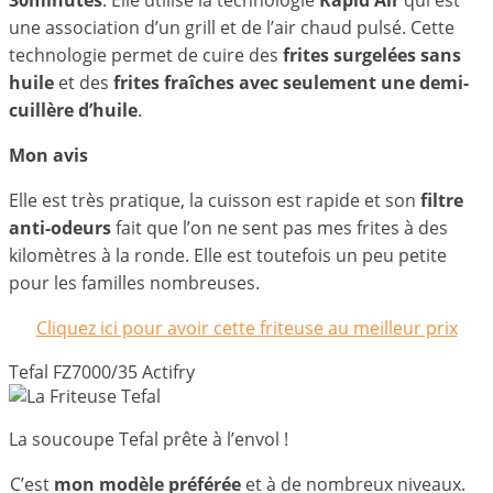
une association d’un grill et de l’air chaud pulsé. Cette
technologie permet de cuire des
frites surgelées sans
huile
et des
frites fraîches avec seulement une demi-
cuillère d’huile
.
Mon avis
Elle est très pratique, la cuisson est rapide et son
filtre
anti-odeurs
fait que l’on ne sent pas mes frites à des
kilomètres à la ronde. Elle est toutefois un peu petite
pour les familles nombreuses.
Cliquez ici pour avoir cette friteuse au meilleur prix
Tefal FZ7000/35 Actifry
La soucoupe Tefal prête à l’envol !
C’est
mon modèle préférée
et à de nombreux niveaux.