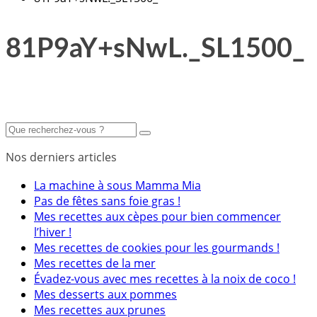
81P9aY+sNwL._SL1500_
Nos derniers articles
La machine à sous Mamma Mia
Pas de fêtes sans foie gras !
Mes recettes aux cèpes pour bien commencer
l’hiver !
Mes recettes de cookies pour les gourmands !
Mes recettes de la mer
Évadez-vous avec mes recettes à la noix de coco !
Mes desserts aux pommes
Mes recettes aux prunes