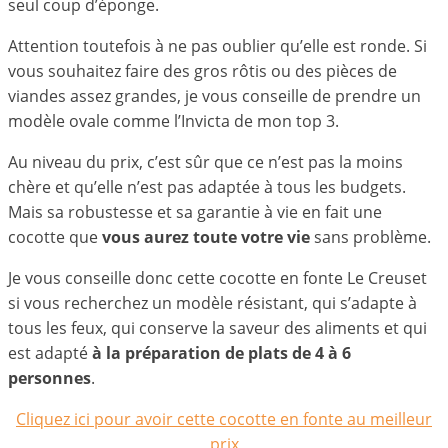
seul coup d’éponge.
Attention toutefois à ne pas oublier qu’elle est ronde. Si
vous souhaitez faire des gros rôtis ou des pièces de
viandes assez grandes, je vous conseille de prendre un
modèle ovale comme l’Invicta de mon top 3.
Au niveau du prix, c’est sûr que ce n’est pas la moins
chère et qu’elle n’est pas adaptée à tous les budgets.
Mais sa robustesse et sa garantie à vie en fait une
cocotte que
vous aurez toute votre vie
sans problème.
Je vous conseille donc cette cocotte en fonte Le Creuset
si vous recherchez un modèle résistant, qui s’adapte à
tous les feux, qui conserve la saveur des aliments et qui
est adapté
à la préparation de plats de 4 à 6
personnes
.
Cliquez ici pour avoir cette cocotte en fonte au meilleur
prix