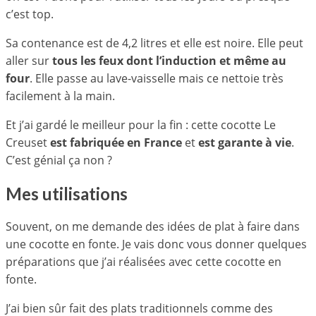
c’est top.
Sa contenance est de 4,2 litres et elle est noire. Elle peut
aller sur
tous les feux dont l’induction et même au
four
. Elle passe au lave-vaisselle mais ce nettoie très
facilement à la main.
Et j’ai gardé le meilleur pour la fin : cette cocotte Le
Creuset
est fabriquée en France
et
est garante à vie
.
C’est génial ça non ?
Mes utilisations
Souvent, on me demande des idées de plat à faire dans
une cocotte en fonte. Je vais donc vous donner quelques
préparations que j’ai réalisées avec cette cocotte en
fonte.
J’ai bien sûr fait des plats traditionnels comme des