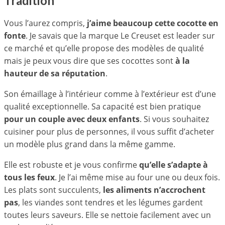
Tradition
Vous l’aurez compris,
j’aime beaucoup cette cocotte en
fonte
. Je savais que la marque Le Creuset est leader sur
ce marché et qu’elle propose des modèles de qualité
mais je peux vous dire que ses cocottes sont
à la
hauteur de sa réputation
.
Son émaillage à l’intérieur comme à l’extérieur est d’une
qualité exceptionnelle. Sa capacité est bien pratique
pour un couple avec deux enfants
. Si vous souhaitez
cuisiner pour plus de personnes, il vous suffit d’acheter
un modèle plus grand dans la même gamme.
Elle est robuste et je vous confirme
qu’elle s’adapte à
tous les feux
. Je l’ai même mise au four une ou deux fois.
Les plats sont succulents,
les aliments n’accrochent
pas
, les viandes sont tendres et les légumes gardent
toutes leurs saveurs. Elle se nettoie facilement avec un