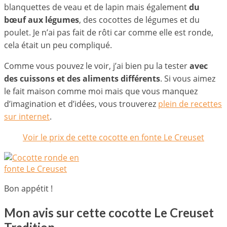
blanquettes de veau et de lapin mais également
du
bœuf aux légumes
, des cocottes de légumes et du
poulet. Je n’ai pas fait de rôti car comme elle est ronde,
cela était un peu compliqué.
Comme vous pouvez le voir, j’ai bien pu la tester
avec
des cuissons et des aliments différents
. Si vous aimez
le fait maison comme moi mais que vous manquez
d’imagination et d’idées, vous trouverez
plein de recettes
sur internet
.
Voir le prix de cette cocotte en fonte Le Creuset
Bon appétit !
Mon avis sur cette cocotte Le Creuset