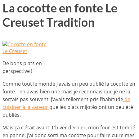
La cocotte en fonte Le
Creuset Tradition
De bons plats en
perspective !
Comme tout le monde j’avais un peu oublié la cocotte en
fonte. J’en avais bien une mais je reconnais que je ne la
sortais pas souvent. J’avais tellement pris l’habitude
de
cuisiner à la vapeur
que les plats mijotés ont un peu été
oubliés.
Mais ça c’était avant. L’hiver dernier, mon four est tombé
en panne. J’ai donc sorti ma cocotte pour faire cuire mes