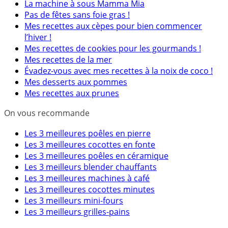
La machine à sous Mamma Mia
Pas de fêtes sans foie gras !
Mes recettes aux cèpes pour bien commencer
l’hiver !
Mes recettes de cookies pour les gourmands !
Mes recettes de la mer
Évadez-vous avec mes recettes à la noix de coco !
Mes desserts aux pommes
Mes recettes aux prunes
On vous recommande
Les 3 meilleures poêles en pierre
Les 3 meilleures cocottes en fonte
Les 3 meilleures poêles en céramique
Les 3 meilleurs blender chauffants
Les 3 meilleures machines à café
Les 3 meilleures cocottes minutes
Les 3 meilleurs mini-fours
Les 3 meilleurs grilles-pains