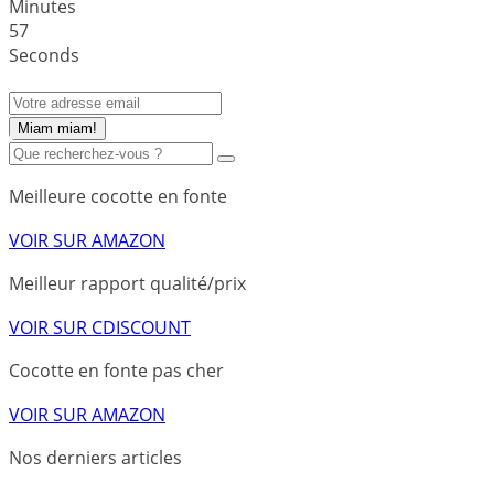
Minutes
5
7
Seconds
Miam miam!
Meilleure cocotte en fonte
VOIR SUR AMAZON
Meilleur rapport qualité/prix
VOIR SUR CDISCOUNT
Cocotte en fonte pas cher
VOIR SUR AMAZON
Nos derniers articles